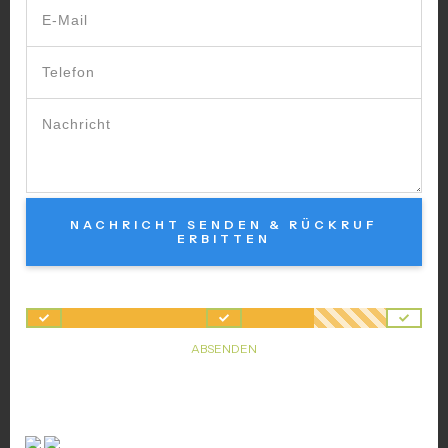
NACHRICHT SENDEN & RÜCKRUF
ERBITTEN
ABSENDEN