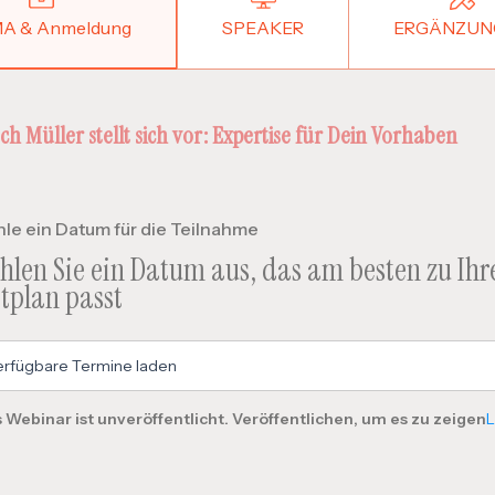
A & Anmeldung
SPEAKER
ERGÄNZUN
ch Müller stellt sich vor: Expertise für Dein Vorhaben
le ein Datum für die Teilnahme
hlen Sie ein Datum aus, das am besten zu Ih
itplan passt
 Webinar ist unveröffentlicht. Veröffentlichen, um es zu zeigen
L