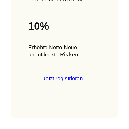
10%
Erhöhte Netto-Neue,
unentdeckte Risiken
Jetzt registrieren