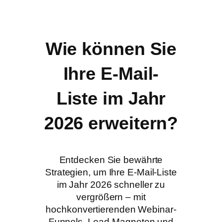
Wie können Sie
Ihre E-Mail-
Liste im Jahr
2026 erweitern?
Entdecken Sie bewährte
Strategien, um Ihre E-Mail-Liste
im Jahr 2026 schneller zu
vergrößern – mit
hochkonvertierenden Webinar-
Funnels, Lead-Magneten und