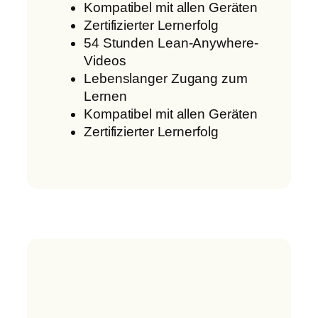
Kompatibel mit allen Geräten
Zertifizierter Lernerfolg
54 Stunden Lean-Anywhere-
Videos
Lebenslanger Zugang zum
Lernen
Kompatibel mit allen Geräten
Zertifizierter Lernerfolg