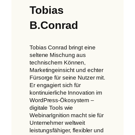
Tobias
B.Conrad
Tobias Conrad bringt eine
seltene Mischung aus
technischem Können,
Marketingeinsicht und echter
Fürsorge für seine Nutzer mit.
Er engagiert sich für
kontinuierliche Innovation im
WordPress-Ökosystem –
digitale Tools wie
WebinarIgnition macht sie für
Unternehmer weltweit
leistungsfähiger, flexibler und