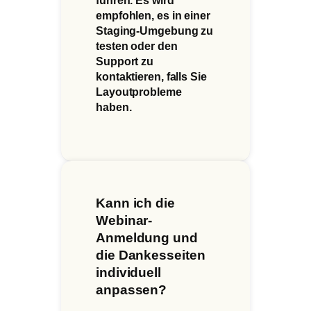
führen. Es wird
empfohlen, es in einer
Staging-Umgebung zu
testen oder den
Support zu
kontaktieren, falls Sie
Layoutprobleme
haben.
Kann ich die
Webinar-
Anmeldung und
die Dankesseiten
individuell
anpassen?