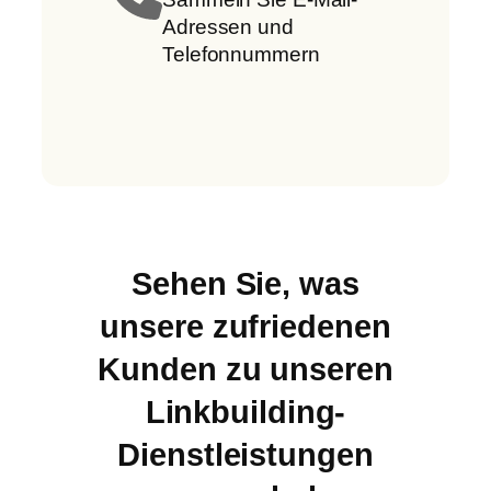
Adressen und
Telefonnummern
Sehen Sie, was
unsere zufriedenen
Kunden zu unseren
Linkbuilding-
Dienstleistungen