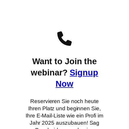
Want to Join the
webinar?
Signup
Now
Reservieren Sie noch heute
Ihren Platz und beginnen Sie,
Ihre E-Mail-Liste wie ein Profi im
Jahr 2025 auszubauen! Sag