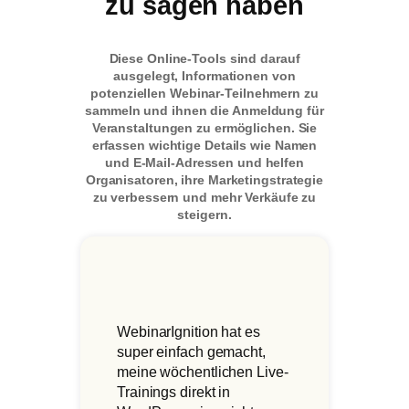
zu sagen haben
Diese Online-Tools sind darauf
ausgelegt, Informationen von
potenziellen Webinar-Teilnehmern zu
sammeln und ihnen die Anmeldung für
Veranstaltungen zu ermöglichen. Sie
erfassen wichtige Details wie Namen
und E-Mail-Adressen und helfen
Organisatoren, ihre Marketingstrategie
zu verbessern und mehr Verkäufe zu
steigern.
WebinarIgnition hat es
super einfach gemacht,
meine wöchentlichen Live-
Trainings direkt in