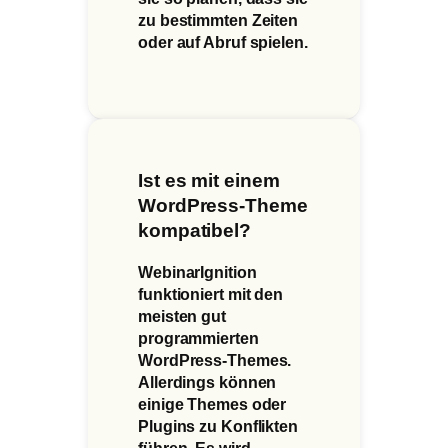
zu bestimmten Zeiten
oder auf Abruf spielen.
Ist es mit einem
WordPress-Theme
kompatibel?
WebinarIgnition
funktioniert mit den
meisten gut
programmierten
WordPress-Themes.
Allerdings können
einige Themes oder
Plugins zu Konflikten