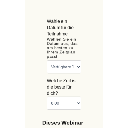
Wähle ein
Datum für die
Teilnahme
Wählen Sie ein
Datum aus, das
am besten zu
Ihrem Zeitplan
passt
Welche Zeit ist
die beste für
dich?
Dieses Webinar