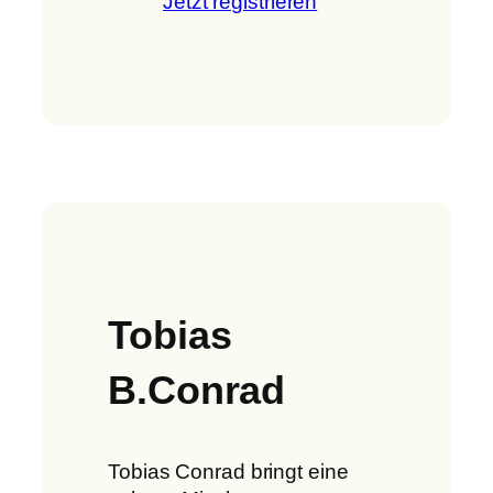
Jetzt registrieren
Tobias
B.Conrad
Tobias Conrad bringt eine