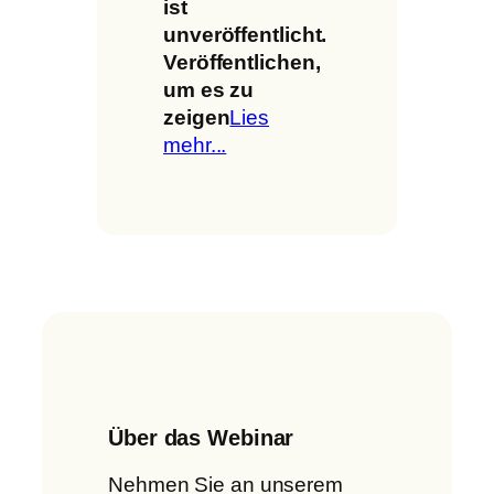
ist
unveröffentlicht.
Veröffentlichen,
um es zu
zeigen
Lies
mehr...
Über das Webinar
Nehmen Sie an unserem