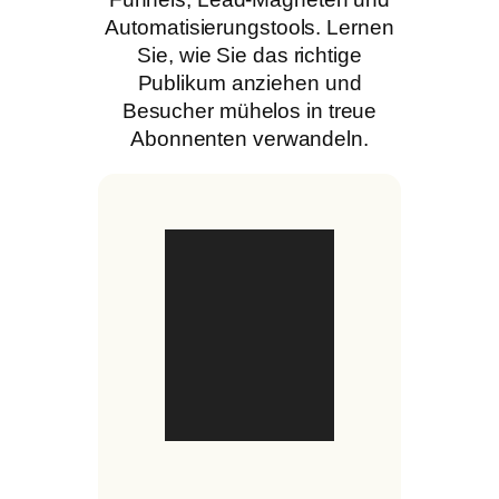
Automatisierungstools. Lernen
Sie, wie Sie das richtige
Publikum anziehen und
Besucher mühelos in treue
Abonnenten verwandeln.