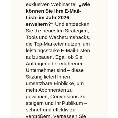
exklusiven Webinar teil
„Wie
können Sie Ihre E-Mail-
Liste im Jahr 2026
erweitern?“
Und entdecken
Sie die neuesten Strategien,
Tools und Wachstumshacks,
die Top-Marketer nutzen, um
leistungsstarke E-Mail-Listen
aufzubauen. Egal, ob Sie
Anfänger oder erfahrener
Unternehmer sind – diese
Sitzung liefert Ihnen
umsetzbare Einblicke, um
mehr Abonnenten zu
gewinnen, Conversions zu
steigern und Ihr Publikum –
schnell und effektiv zu
vergrößern. Verpassen Sie