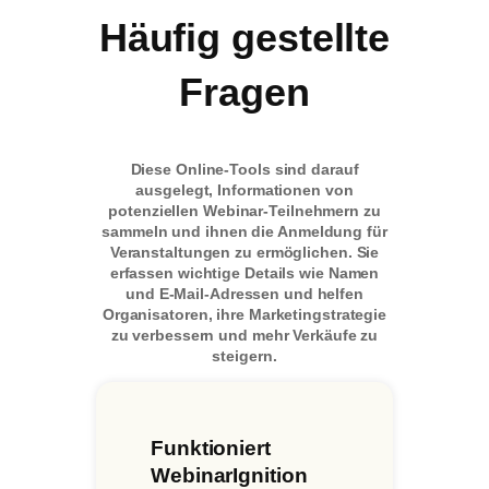
Häufig gestellte
Fragen
Diese Online-Tools sind darauf
ausgelegt, Informationen von
potenziellen Webinar-Teilnehmern zu
sammeln und ihnen die Anmeldung für
Veranstaltungen zu ermöglichen. Sie
erfassen wichtige Details wie Namen
und E-Mail-Adressen und helfen
Organisatoren, ihre Marketingstrategie
zu verbessern und mehr Verkäufe zu
steigern.
Funktioniert
WebinarIgnition