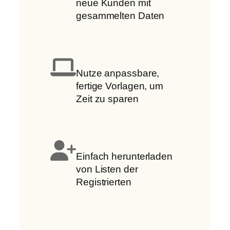
neue Kunden mit
gesammelten Daten
Nutze anpassbare,
fertige Vorlagen, um
Zeit zu sparen
Einfach herunterladen
von Listen der
Registrierten