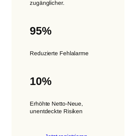
zugänglicher.
95%
Reduzierte Fehlalarme
10%
Erhöhte Netto-Neue,
unentdeckte Risiken