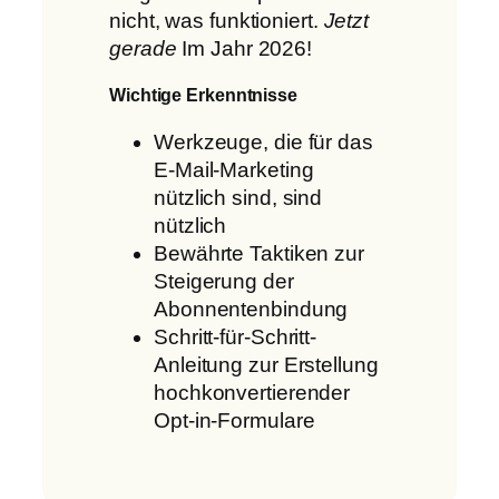
nicht, was funktioniert.
Jetzt
gerade
Im Jahr 2026!
Wichtige Erkenntnisse
Werkzeuge, die für das
E-Mail-Marketing
nützlich sind, sind
nützlich
Bewährte Taktiken zur
Steigerung der
Abonnentenbindung
Schritt-für-Schritt-
Anleitung zur Erstellung
hochkonvertierender
Opt-in-Formulare