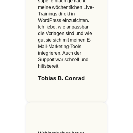
super einfach gemacht,
meine wöchentlichen Live-
Trainings direkt in
WordPress einzurichten.
Ich liebe, wie anpassbar
die Vorlagen sind und wie
gut sie sich mit meinen E-
Mail-Marketing-Tools
integrieren. Auch der
Support war schnell und
hilfsbereit
Tobias B. Conrad