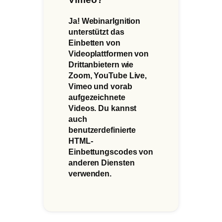
Ja! WebinarIgnition
unterstützt das
Einbetten von
Videoplattformen von
Drittanbietern wie
Zoom, YouTube Live,
Vimeo und vorab
aufgezeichnete
Videos. Du kannst
auch
benutzerdefinierte
HTML-
Einbettungscodes von
anderen Diensten
verwenden.