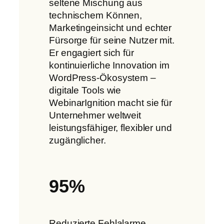
seltene Mischung aus
technischem Können,
Marketingeinsicht und echter
Fürsorge für seine Nutzer mit.
Er engagiert sich für
kontinuierliche Innovation im
WordPress-Ökosystem –
digitale Tools wie
WebinarIgnition macht sie für
Unternehmer weltweit
leistungsfähiger, flexibler und
zugänglicher.
95%
Reduzierte Fehlalarme