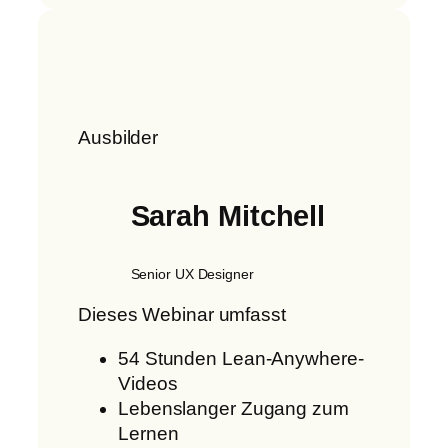
Ausbilder
Sarah Mitchell
Senior UX Designer
Dieses Webinar umfasst
54 Stunden Lean-Anywhere-
Videos
Lebenslanger Zugang zum
Lernen