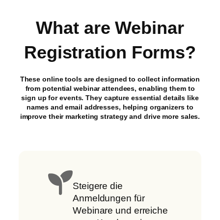
What are Webinar
Registration Forms?
These online tools are designed to collect information
from potential webinar attendees, enabling them to
sign up for events. They capture essential details like
names and email addresses, helping organizers to
improve their marketing strategy and drive more sales.
Steigere die
Anmeldungen für
Webinare und erreiche