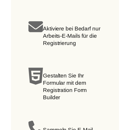
Aktiviere bei Bedarf nur
Arbeits-E-Mails für die
Registrierung
Gestalten Sie Ihr
Formular mit dem
Registration Form
Builder
Sammeln Sie E-Mail-